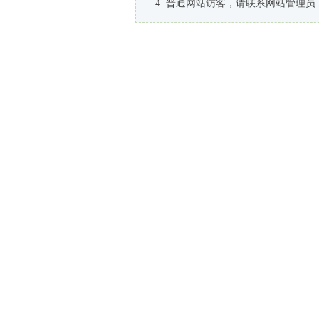
普通网站访客，请联系网站管理员