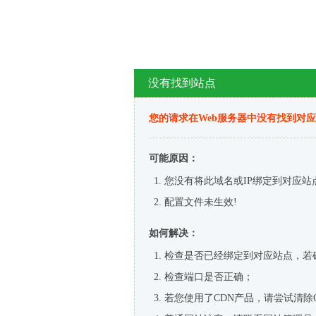
没有找到站点
您的请求在Web服务器中没有找到对
可能原因：
您没有将此域名或IP绑定到对应站
配置文件未生效!
如何解决：
检查是否已经绑定到对应站点，若
检查端口是否正确；
若您使用了CDN产品，请尝试清除